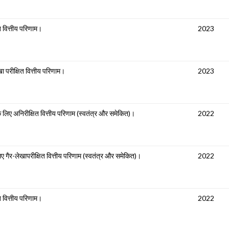
त वित्तीय परिणाम।
2023
ा परीक्षित वित्तीय परिणाम।
2023
 लिए अनिरीक्षित वित्तीय परिणाम (स्वतंत्र और समेकित)।
2022
 गैर-लेखापरीक्षित वित्तीय परिणाम (स्वतंत्र और समेकित)।
2022
त वित्तीय परिणाम।
2022