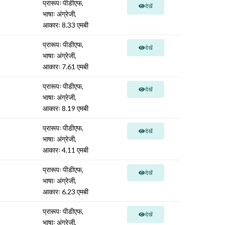
प्रारूपः पीडीएफ,
देखें
भाषाः अंग्रेजी,
आकारः 8.33 एमबी
प्रारूपः पीडीएफ,
देखें
भाषाः अंग्रेजी,
आकारः 7.61 एमबी
प्रारूपः पीडीएफ,
देखें
भाषाः अंग्रेजी,
आकारः 8.19 एमबी
प्रारूपः पीडीएफ,
देखें
भाषाः अंग्रेजी,
आकारः 4.11 एमबी
प्रारूपः पीडीएफ,
देखें
भाषाः अंग्रेजी,
आकारः 6.23 एमबी
प्रारूपः पीडीएफ,
देखें
भाषाः अंग्रेजी,