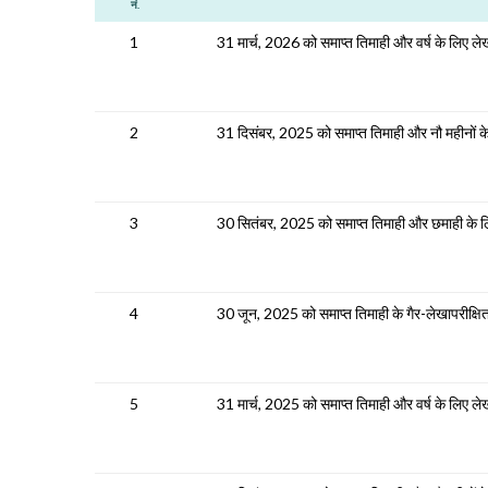
नं.
1
31 मार्च, 2026 को समाप्त तिमाही और वर्ष के लिए ले
2
31 दिसंबर, 2025 को समाप्त तिमाही और नौ महीनों के
3
30 सितंबर, 2025 को समाप्त तिमाही और छमाही के लिए
4
30 जून, 2025 को समाप्त तिमाही के गैर-लेखापरीक्षि
5
31 मार्च, 2025 को समाप्त तिमाही और वर्ष के लिए लेख