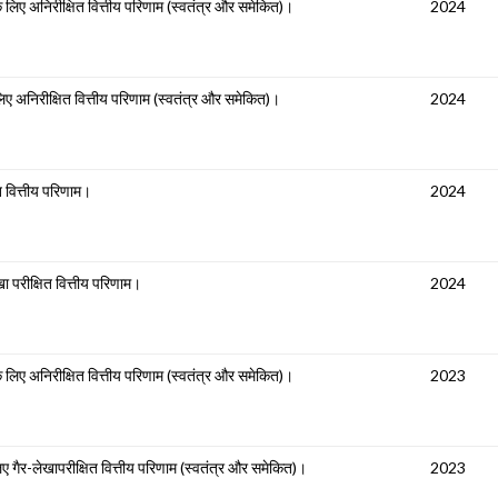
 लिए अनिरीक्षित वित्तीय परिणाम (स्वतंत्र और समेकित)।
2024
ए अनिरीक्षित वित्तीय परिणाम (स्वतंत्र और समेकित)।
2024
त वित्तीय परिणाम।
2024
ा परीक्षित वित्तीय परिणाम।
2024
 लिए अनिरीक्षित वित्तीय परिणाम (स्वतंत्र और समेकित)।
2023
 गैर-लेखापरीक्षित वित्तीय परिणाम (स्वतंत्र और समेकित)।
2023