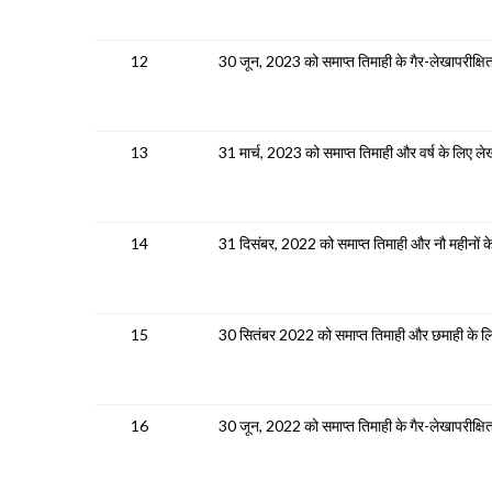
12
30 जून, 2023 को समाप्त तिमाही के गैर-लेखापरीक्षि
13
31 मार्च, 2023 को समाप्त तिमाही और वर्ष के लिए लेख
14
31 दिसंबर, 2022 को समाप्त तिमाही और नौ महीनों के
15
30 सितंबर 2022 को समाप्त तिमाही और छमाही के लिए
16
30 जून, 2022 को समाप्त तिमाही के गैर-लेखापरीक्षि