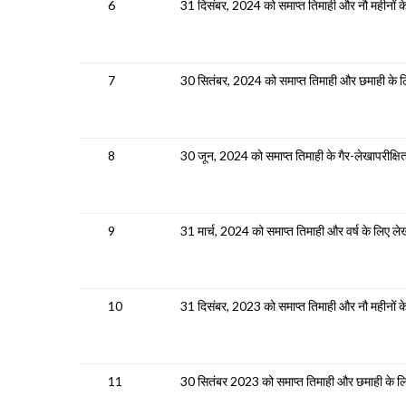
6
31 दिसंबर, 2024 को समाप्त तिमाही और नौ महीनों के
7
30 सितंबर, 2024 को समाप्त तिमाही और छमाही के लि
8
30 जून, 2024 को समाप्त तिमाही के गैर-लेखापरीक्षि
9
31 मार्च, 2024 को समाप्त तिमाही और वर्ष के लिए लेख
10
31 दिसंबर, 2023 को समाप्त तिमाही और नौ महीनों के
11
30 सितंबर 2023 को समाप्त तिमाही और छमाही के लिए