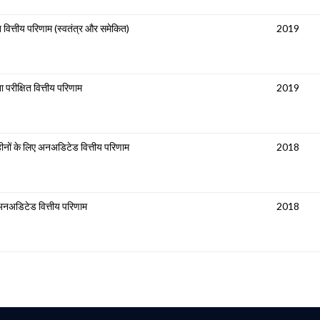
 वित्तीय परिणाम (स्वतंत्र और समेकित)
2019
 परीक्षित वित्तीय परिणाम
2019
ीनों के लिए अनअडिटेड वित्तीय परिणाम
2018
अनअडिटेड वित्तीय परिणाम
2018