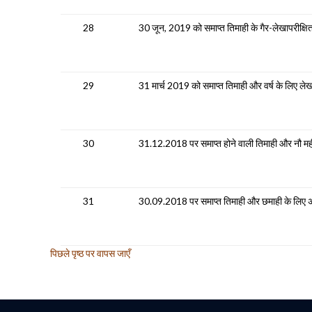
28
30 जून, 2019 को समाप्त तिमाही के गैर-लेखापरीक्षित
29
31 मार्च 2019 को समाप्त तिमाही और वर्ष के लिए लेखा
30
31.12.2018 पर समाप्त होने वाली तिमाही और नौ मह
31
30.09.2018 पर समाप्त तिमाही और छमाही के लिए 
पिछले पृष्ठ पर वापस जाएँ