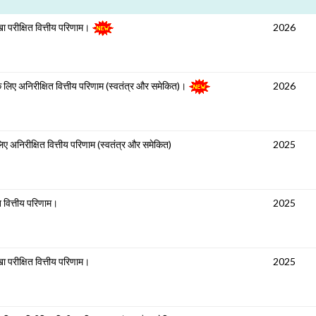
खा परीक्षित वित्तीय परिणाम।
2026
 लिए अनिरीक्षित वित्तीय परिणाम (स्वतंत्र और समेकित)।
2026
 अनिरीक्षित वित्तीय परिणाम (स्वतंत्र और समेकित)
2025
त वित्तीय परिणाम।
2025
ा परीक्षित वित्तीय परिणाम।
2025