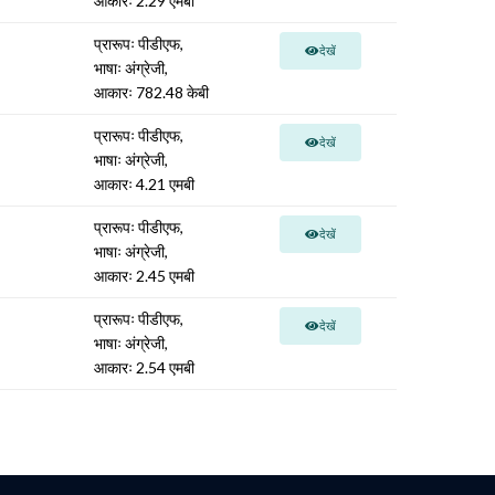
आकारः 2.29 एमबी
प्रारूपः पीडीएफ,
देखें
भाषाः अंग्रेजी,
आकारः 782.48 केबी
प्रारूपः पीडीएफ,
देखें
भाषाः अंग्रेजी,
आकारः 4.21 एमबी
प्रारूपः पीडीएफ,
देखें
भाषाः अंग्रेजी,
आकारः 2.45 एमबी
प्रारूपः पीडीएफ,
देखें
भाषाः अंग्रेजी,
आकारः 2.54 एमबी