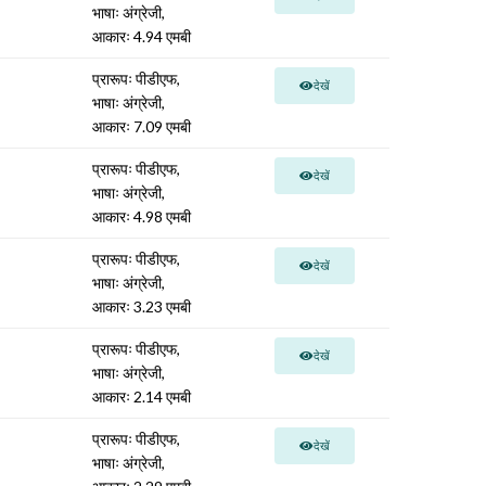
भाषाः अंग्रेजी,
आकारः 4.94 एमबी
प्रारूपः पीडीएफ,
देखें
भाषाः अंग्रेजी,
आकारः 7.09 एमबी
प्रारूपः पीडीएफ,
देखें
भाषाः अंग्रेजी,
आकारः 4.98 एमबी
प्रारूपः पीडीएफ,
देखें
भाषाः अंग्रेजी,
आकारः 3.23 एमबी
प्रारूपः पीडीएफ,
देखें
भाषाः अंग्रेजी,
आकारः 2.14 एमबी
प्रारूपः पीडीएफ,
देखें
भाषाः अंग्रेजी,