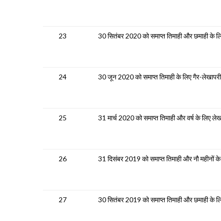
23
30 सितंबर 2020 को समाप्त तिमाही और छमाही के लिए 
24
30 जून 2020 को समाप्त तिमाही के लिए गैर-लेखापरीक
25
31 मार्च 2020 को समाप्त तिमाही और वर्ष के लिए लेखा
26
31 दिसंबर 2019 को समाप्त तिमाही और नौ महीनों के 
27
30 सितंबर 2019 को समाप्त तिमाही और छमाही के लिए 