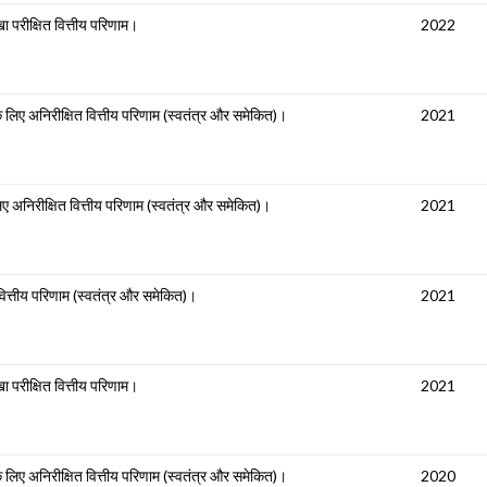
ा परीक्षित वित्तीय परिणाम।
2022
 लिए अनिरीक्षित वित्तीय परिणाम (स्वतंत्र और समेकित)।
2021
 अनिरीक्षित वित्तीय परिणाम (स्वतंत्र और समेकित)।
2021
ित्तीय परिणाम (स्वतंत्र और समेकित)।
2021
ा परीक्षित वित्तीय परिणाम।
2021
 लिए अनिरीक्षित वित्तीय परिणाम (स्वतंत्र और समेकित)।
2020