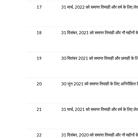
17
31 मार्च, 2022 को समाप्त तिमाही और वर्ष के लिए लेख
18
31 दिसंबर, 2021 को समाप्त तिमाही और नौ महीनों के
19
30 सितंबर 2021 को समाप्त तिमाही और छमाही के लिए
20
30 जून 2021 को समाप्त तिमाही के लिए अनिरीक्षित व
21
31 मार्च, 2021 को समाप्त तिमाही और वर्ष के लिए लेख
22
31 दिसंबर, 2020 को समाप्त तिमाही और नौ महीनों के