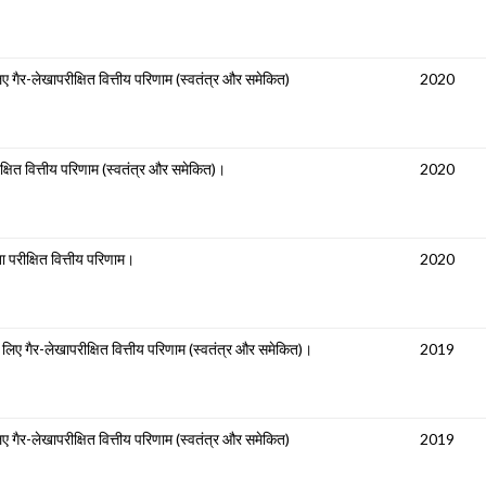
गैर-लेखापरीक्षित वित्तीय परिणाम (स्वतंत्र और समेकित)
2020
्षित वित्तीय परिणाम (स्वतंत्र और समेकित)।
2020
 परीक्षित वित्तीय परिणाम।
2020
लिए गैर-लेखापरीक्षित वित्तीय परिणाम (स्वतंत्र और समेकित)।
2019
गैर-लेखापरीक्षित वित्तीय परिणाम (स्वतंत्र और समेकित)
2019