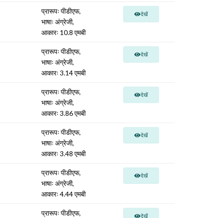
प्रारूपः पीडीएफ,
देखें
भाषाः अंग्रेजी,
आकारः 10.8 एमबी
प्रारूपः पीडीएफ,
देखें
भाषाः अंग्रेजी,
आकारः 3.14 एमबी
प्रारूपः पीडीएफ,
देखें
भाषाः अंग्रेजी,
आकारः 3.86 एमबी
प्रारूपः पीडीएफ,
देखें
भाषाः अंग्रेजी,
आकारः 3.48 एमबी
प्रारूपः पीडीएफ,
देखें
भाषाः अंग्रेजी,
आकारः 4.44 एमबी
प्रारूपः पीडीएफ,
देखें