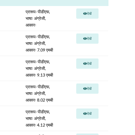
प्रारूपः पीडीएफ,
देखें
भाषाः अंग्रेजी,
आकारः
प्रारूपः पीडीएफ,
देखें
भाषाः अंग्रेजी,
आकारः 7.09 एमबी
प्रारूपः पीडीएफ,
देखें
भाषाः अंग्रेजी,
आकारः 9.13 एमबी
प्रारूपः पीडीएफ,
देखें
भाषाः अंग्रेजी,
आकारः 8.02 एमबी
प्रारूपः पीडीएफ,
देखें
भाषाः अंग्रेजी,
आकारः 4.12 एमबी