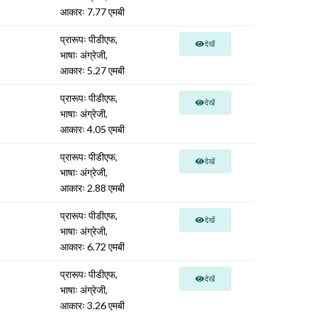
आकारः 7.77 एमबी
प्रारूपः पीडीएफ,
देखें
भाषाः अंग्रेजी,
आकारः 5.27 एमबी
प्रारूपः पीडीएफ,
देखें
भाषाः अंग्रेजी,
आकारः 4.05 एमबी
प्रारूपः पीडीएफ,
देखें
भाषाः अंग्रेजी,
आकारः 2.88 एमबी
प्रारूपः पीडीएफ,
देखें
भाषाः अंग्रेजी,
आकारः 6.72 एमबी
प्रारूपः पीडीएफ,
देखें
भाषाः अंग्रेजी,
आकारः 3.26 एमबी