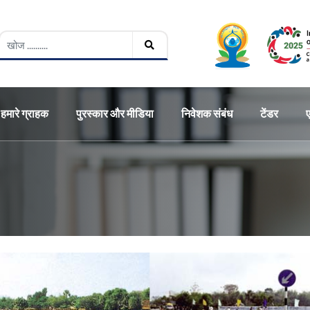
हमारे ग्राहक
पुरस्कार और मीडिया
निवेशक संबंध
टेंडर