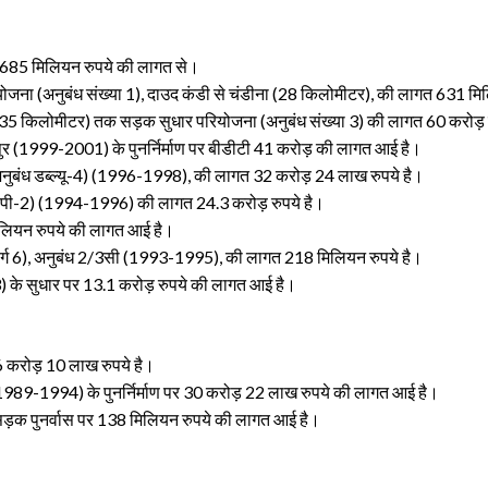
ी) 685 मिलियन रुपये की लागत से।
जना (अनुबंध संख्या 1), दाउद कंडी से चंडीना (28 किलोमीटर), की लागत 631 मिल
35 किलोमीटर) तक सड़क सुधार परियोजना (अनुबंध संख्या 3) की लागत 60 करोड़ र
र (1999-2001) के पुनर्निर्माण पर बीडीटी 41 करोड़ की लागत आई है।
(अनुबंध डब्ल्यू-4) (1996-1998), की लागत 32 करोड़ 24 लाख रुपये है।
ंध पी-2) (1994-1996) की लागत 24.3 करोड़ रुपये है।
िलियन रुपये की लागत आई है।
जमार्ग 6), अनुबंध 2/3सी (1993-1995), की लागत 218 मिलियन रुपये है।
3) के सुधार पर 13.1 करोड़ रुपये की लागत आई है।
 करोड़ 10 लाख रुपये है।
) (1989-1994) के पुनर्निर्माण पर 30 करोड़ 22 लाख रुपये की लागत आई है।
ड़क पुनर्वास पर 138 मिलियन रुपये की लागत आई है।