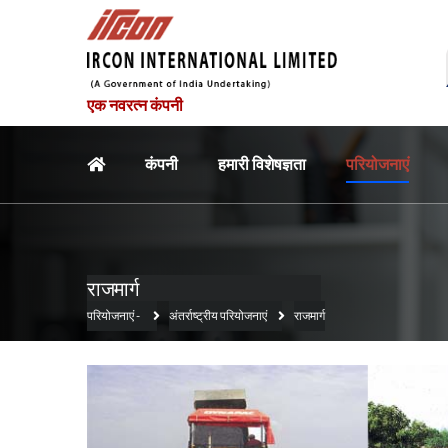
एक नवरत्न कंपनी
मुख्य नौवहन
कंपनी
हमारी विशेषज्ञता
परियोजनाएं
राजमार्ग
परियोजनाएं
-
अंतर्राष्ट्रीय परियोजनाएं
राजमार्ग