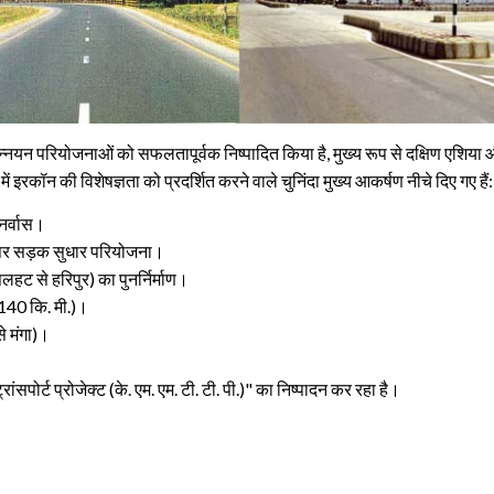
/उन्नयन परियोजनाओं को सफलतापूर्वक निष्पादित किया है, मुख्य रूप से दक्षिण एशिया 
न में इरकॉन की विशेषज्ञता को प्रदर्शित करने वाले चुनिंदा मुख्य आकर्षण नीचे दिए गए हैं:
ुनर्वास।
3) पर सड़क सुधार परियोजना।
हट से हरिपुर) का पुनर्निर्माण।
ा, 140 कि. मी.)।
से मंगा)।
रांसपोर्ट प्रोजेक्ट (के. एम. एम. टी. टी. पी.)" का निष्पादन कर रहा है।