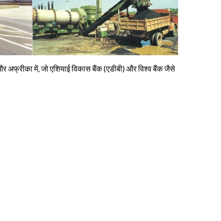
और अफ्रीका में, जो एशियाई विकास बैंक (एडीबी) और विश्व बैंक जैसे