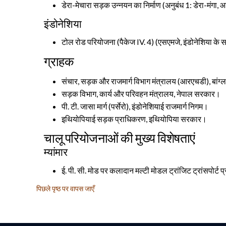
डेरा-मेचारा सड़क उन्नयन का निर्माण (अनुबंध 1: डेरा-मंगा,
इंडोनेशिया
टोल रोड परियोजना (पैकेज IV. 4) (एसएमजे, इंडोनेशिया के 
ग्राहक
संचार, सड़क और राजमार्ग विभाग मंत्रालय (आरएचडी), बांग्
सड़क विभाग, कार्य और परिवहन मंत्रालय, नेपाल सरकार।
पी. टी. जासा मार्ग (पर्सेरो), इंडोनेशियाई राजमार्ग निगम।
इथियोपियाई सड़क प्राधिकरण, इथियोपिया सरकार।
चालू परियोजनाओं की मुख्य विशेषताएं
म्यांमार
ई. पी. सी. मोड पर कलादान मल्टी मोडल ट्रांजिट ट्रांसपोर्ट प्
पिछले पृष्ठ पर वापस जाएँ