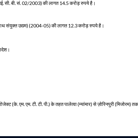
 आई. सी. बी. सं. 02/2003) की लागत 14.5 करोड़ रुपये है।
साथ संयुक्त उद्यम) (2004-05) की लागत 12.3 करोड़ रुपये है।
लादेश।
रोजेक्ट (के. एम. एम. टी. टी. पी.) के तहत पालेत्वा (म्यांमार) से ज़ोरिनपुरी (मिजोर