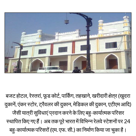
बजट होटल, रेस्तरां, फूड कोर्ट, पार्किंग, तहखाने, खरीदारी क्षेत्र (खुदरा
दुकानें, एंकर स्टोर, ट्रैवलर की दुकान, मेडिकल की दुकान, एटीएम आदि)
जैसी यात्री सुविधाएं प्रदान करने के लिए बहु-कार्यात्मक परिसर
स्थापित किए गए हैं। अब तक पूरे भारत में विभिन्न रेलवे स्टेशनों पर 24
बहु-कार्यात्मक परिसरों (एम. एफ. सी.) का निर्माण किया जा चुका है।