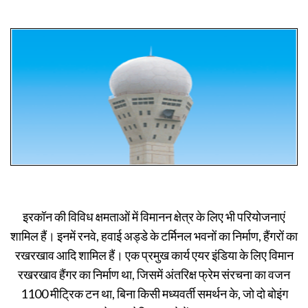
इरकॉन की विविध क्षमताओं में विमानन क्षेत्र के लिए भी परियोजनाएं
शामिल हैं। इनमें रनवे, हवाई अड्डे के टर्मिनल भवनों का निर्माण, हैंगरों का
रखरखाव आदि शामिल हैं। एक प्रमुख कार्य एयर इंडिया के लिए विमान
रखरखाव हैंगर का निर्माण था, जिसमें अंतरिक्ष फ्रेम संरचना का वजन
1100 मीट्रिक टन था, बिना किसी मध्यवर्ती समर्थन के, जो दो बोइंग