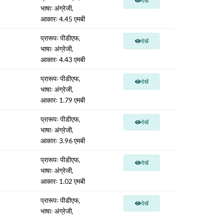
देखें
भाषाः अंग्रेजी,
आकारः 4.45 एमबी
प्रारूपः पीडीएफ,
देखें
भाषाः अंग्रेजी,
आकारः 4.43 एमबी
प्रारूपः पीडीएफ,
देखें
भाषाः अंग्रेजी,
आकारः 1.79 एमबी
प्रारूपः पीडीएफ,
देखें
भाषाः अंग्रेजी,
आकारः 3.96 एमबी
प्रारूपः पीडीएफ,
देखें
भाषाः अंग्रेजी,
आकारः 1.02 एमबी
प्रारूपः पीडीएफ,
देखें
भाषाः अंग्रेजी,