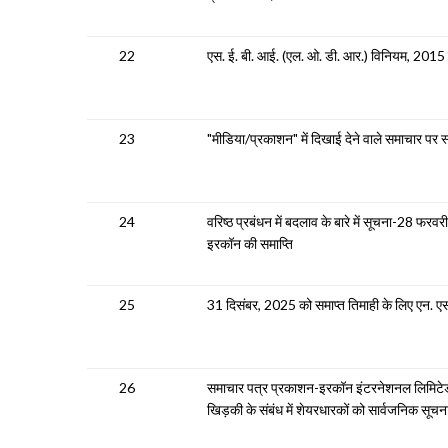
22
एस. ई. बी. आई. (एल. ओ. डी. आर.) विनियम, 2015
23
"मीडिया/प्रकाशन" में दिखाई देने वाले समाचार पर स्
24
वरिष्ठ प्रबंधन में बदलाव के बारे में सूचना-28 फरवर
इरकॉन की समाप्ति
25
31 दिसंबर, 2025 को समाप्त तिमाही के लिए एन. एस. ई
26
समाचार पत्र प्रकाशन-इरकॉन इंटरनेशनल लिमिटेड क
खिड़की के संबंध में शेयरधारकों को सार्वजनिक सूच