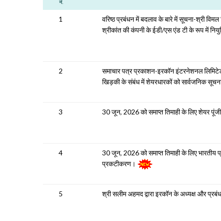
नं.
1
वरिष्ठ प्रबंधन में बदलाव के बारे में सूचना-श्री वि
श्रीकांत की कंपनी के ईडी/एस एंड टी के रूप में निय
2
समाचार पत्र प्रकाशन-इरकॉन इंटरनेशनल लिमिटेड क
खिड़की के संबंध में शेयरधारकों को सार्वजनिक सूच
3
30 जून, 2026 को समाप्त तिमाही के लिए शेयर पूंजी 
4
30 जून, 2026 को समाप्त तिमाही के लिए भारतीय प
प्रकटीकरण।
5
श्री सलीम अहमद द्वारा इरकॉन के अध्यक्ष और प्रब