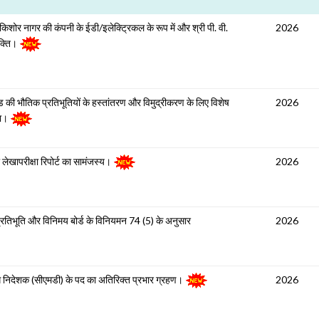
मल किशोर नागर की कंपनी के ईडी/इलेक्ट्रिकल के रूप में और श्री पी. वी.
2026
ुक्ति।
ी भौतिक प्रतिभूतियों के हस्तांतरण और विमुद्रीकरण के लिए विशेष
2026
ना।
लेखापरीक्षा रिपोर्ट का सामंजस्य।
2026
्रतिभूति और विनिमय बोर्ड के विनियमन 74 (5) के अनुसार
2026
ंध निदेशक (सीएमडी) के पद का अतिरिक्त प्रभार ग्रहण।
2026