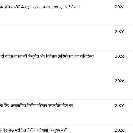
 के विनियम 30 के तहत प्रकटीकरण _ गंगा पुल परियोजना
2026
2026
में श्री राजेश नाइक की नियुक्ति और निदेशक (परियोजना) का अतिरिक्त
2026
2026
के लिए अप्रमाणित वित्तीय परिणाम प्रकाशित किए गए
2026
 गैर-लेखापरीक्षित वित्तीय परिणामों की मुख्य बातें
2026