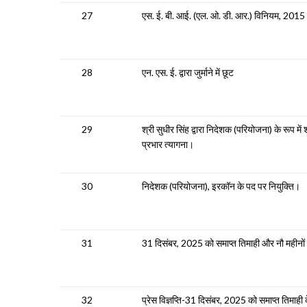
27
एस. ई. बी. आई. (एल. ओ. डी. आर.) विनियम, 2015
28
एन. एस. ई. द्वारा जुर्माने में छूट
29
श्री सुधीर सिंह द्वारा निदेशक (परियोजना) के रूप 
प्रभार त्यागना।
30
निदेशक (परियोजना), इरकॉन के पद पर नियुक्ति।
31
31 दिसंबर, 2025 को समाप्त तिमाही और नौ महीनों 
32
प्रेस विज्ञप्ति-31 दिसंबर, 2025 को समाप्त तिमाही के