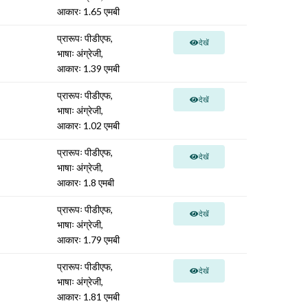
आकारः 1.65 एमबी
प्रारूपः पीडीएफ,
देखें
भाषाः अंग्रेजी,
आकारः 1.39 एमबी
प्रारूपः पीडीएफ,
देखें
भाषाः अंग्रेजी,
आकारः 1.02 एमबी
प्रारूपः पीडीएफ,
देखें
भाषाः अंग्रेजी,
आकारः 1.8 एमबी
प्रारूपः पीडीएफ,
देखें
भाषाः अंग्रेजी,
आकारः 1.79 एमबी
प्रारूपः पीडीएफ,
देखें
भाषाः अंग्रेजी,
आकारः 1.81 एमबी