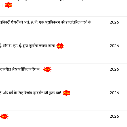
ना।
्विटी शेयरों को आई. ई. पी. एफ. प्राधिकरण को हस्तांतरित करने के
2026
 और बी. एस. ई. द्वारा जुर्माना लगाया जाना
2026
 प्रकाशित लेखापरीक्षित परिणाम।
2026
ी और वर्ष के लिए वित्तीय प्रदर्शन की मुख्य बातें
2026
2026