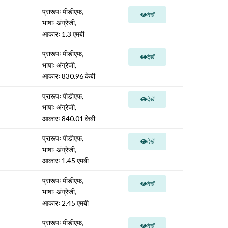
प्रारूपः पीडीएफ,
देखें
भाषाः अंग्रेजी,
आकारः 1.3 एमबी
प्रारूपः पीडीएफ,
देखें
भाषाः अंग्रेजी,
आकारः 830.96 केबी
प्रारूपः पीडीएफ,
देखें
भाषाः अंग्रेजी,
आकारः 840.01 केबी
प्रारूपः पीडीएफ,
देखें
भाषाः अंग्रेजी,
आकारः 1.45 एमबी
प्रारूपः पीडीएफ,
देखें
भाषाः अंग्रेजी,
आकारः 2.45 एमबी
प्रारूपः पीडीएफ,
देखें