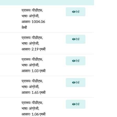
प्रारूपः पीडीएफ,
देखें
भाषाः अंग्रेजी,
आकारः 1004.06
केबी
प्रारूपः पीडीएफ,
देखें
भाषाः अंग्रेजी,
आकारः 2.19 एमबी
प्रारूपः पीडीएफ,
देखें
भाषाः अंग्रेजी,
आकारः 1.03 एमबी
प्रारूपः पीडीएफ,
देखें
भाषाः अंग्रेजी,
आकारः 1.65 एमबी
प्रारूपः पीडीएफ,
देखें
भाषाः अंग्रेजी,
आकारः 1.06 एमबी