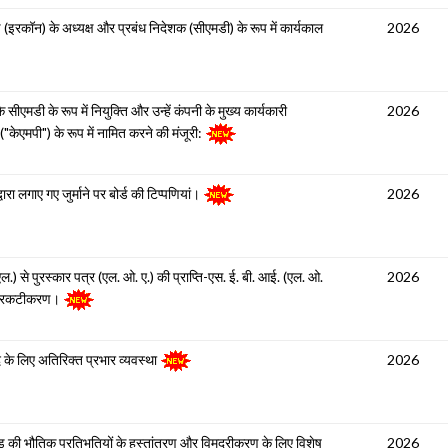
 (इरकॉन) के अध्यक्ष और प्रबंध निदेशक (सीएमडी) के रूप में कार्यकाल
2026
एमडी के रूप में नियुक्ति और उन्हें कंपनी के मुख्य कार्यकारी
2026
केएमपी") के रूप में नामित करने की मंजूरी:
रा लगाए गए जुर्माने पर बोर्ड की टिप्पणियां।
2026
 एल.) से पुरस्कार पत्र (एल. ओ. ए.) की प्राप्ति-एस. ई. बी. आई. (एल. ओ.
2026
 प्रकटीकरण।
 के लिए अतिरिक्त प्रभार व्यवस्था
2026
ी भौतिक प्रतिभूतियों के हस्तांतरण और विमुद्रीकरण के लिए विशेष
2026