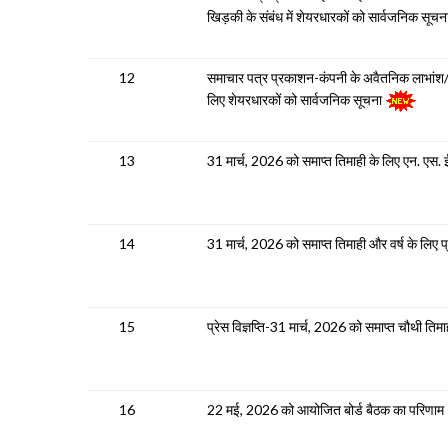
खिड़की के संबंध में शेयरधारकों को सार्वजनिक सूच
12
समाचार पत्र प्रकाशन-कंपनी के अवैतनिक लाभांश/इक
लिए शेयरधारकों को सार्वजनिक सूचना
13
31 मार्च, 2026 को समाप्त तिमाही के लिए एन. एस. ई.
14
31 मार्च, 2026 को समाप्त तिमाही और वर्ष के लिए
15
प्रेस विज्ञप्ति-31 मार्च, 2026 को समाप्त चौथी तिमाह
16
22 मई, 2026 को आयोजित बोर्ड बैठक का परिणाम