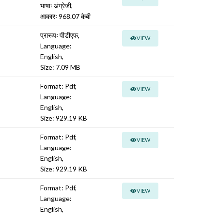
भाषाः अंग्रेजी,
आकारः 968.07 केबी
प्रारूपः पीडीएफ,
VIEW
Language:
English,
Size: 7.09 MB
Format: Pdf,
VIEW
Language:
English,
Size: 929.19 KB
Format: Pdf,
VIEW
Language:
English,
Size: 929.19 KB
Format: Pdf,
VIEW
Language:
English,