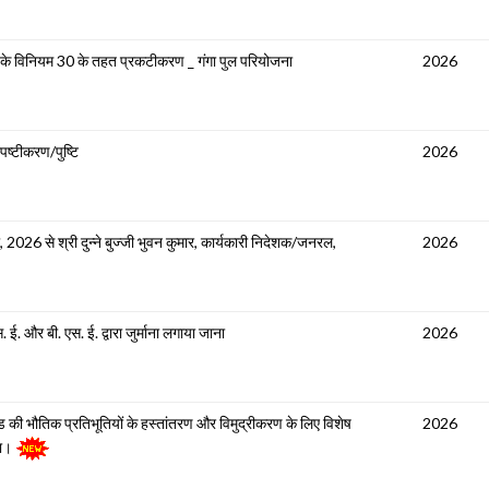
 के विनियम 30 के तहत प्रकटीकरण _ गंगा पुल परियोजना
2026
पष्टीकरण/पुष्टि
2026
ी, 2026 से श्री दुन्ने बुज्जी भुवन कुमार, कार्यकारी निदेशक/जनरल,
2026
. और बी. एस. ई. द्वारा जुर्माना लगाया जाना
2026
ी भौतिक प्रतिभूतियों के हस्तांतरण और विमुद्रीकरण के लिए विशेष
2026
ना।