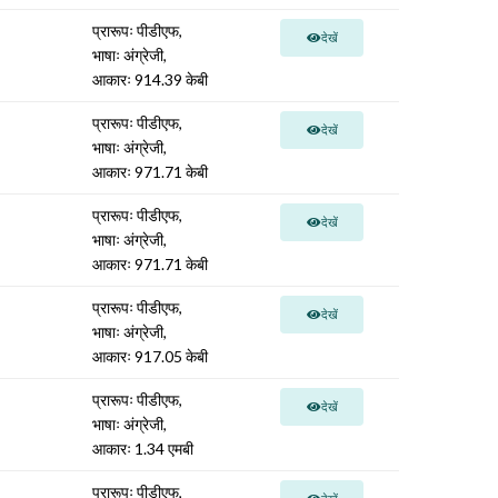
प्रारूपः पीडीएफ,
देखें
भाषाः अंग्रेजी,
आकारः 914.39 केबी
प्रारूपः पीडीएफ,
देखें
भाषाः अंग्रेजी,
आकारः 971.71 केबी
प्रारूपः पीडीएफ,
देखें
भाषाः अंग्रेजी,
आकारः 971.71 केबी
प्रारूपः पीडीएफ,
देखें
भाषाः अंग्रेजी,
आकारः 917.05 केबी
प्रारूपः पीडीएफ,
देखें
भाषाः अंग्रेजी,
आकारः 1.34 एमबी
प्रारूपः पीडीएफ,