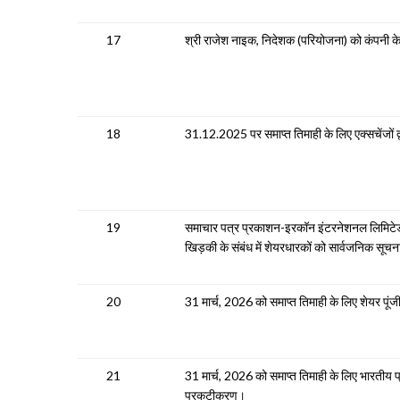
17
श्री राजेश नाइक, निदेशक (परियोजना) को कंपनी के प
18
31.12.2025 पर समाप्त तिमाही के लिए एक्सचेंजों द्वा
19
समाचार पत्र प्रकाशन-इरकॉन इंटरनेशनल लिमिटेड क
खिड़की के संबंध में शेयरधारकों को सार्वजनिक सूच
20
31 मार्च, 2026 को समाप्त तिमाही के लिए शेयर पूंजी 
21
31 मार्च, 2026 को समाप्त तिमाही के लिए भारतीय 
प्रकटीकरण।