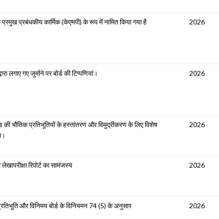
्रमुख प्रबंधकीय कार्मिक (केएमपी) के रूप में नामित किया गया है
2026
रा लगाए गए जुर्माने पर बोर्ड की टिप्पणियां।
2026
ी भौतिक प्रतिभूतियों के हस्तांतरण और विमुद्रीकरण के लिए विशेष
2026
ना।
लेखापरीक्षा रिपोर्ट का सामंजस्य
2026
प्रतिभूति और विनिमय बोर्ड के विनियमन 74 (5) के अनुसार
2026