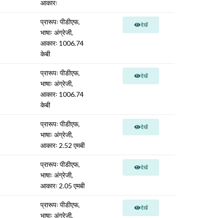
आकारः
प्रारूपः पीडीएफ,
देखें
भाषाः अंग्रेजी,
आकारः 1006.74
केबी
प्रारूपः पीडीएफ,
देखें
भाषाः अंग्रेजी,
आकारः 1006.74
केबी
प्रारूपः पीडीएफ,
देखें
भाषाः अंग्रेजी,
आकारः 2.52 एमबी
प्रारूपः पीडीएफ,
देखें
भाषाः अंग्रेजी,
आकारः 2.05 एमबी
प्रारूपः पीडीएफ,
देखें
भाषाः अंग्रेजी,