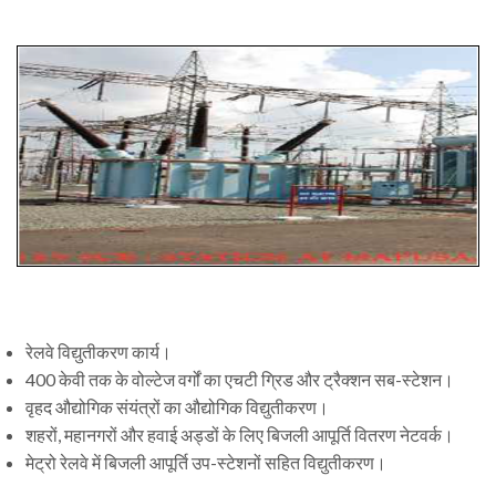
रेलवे विद्युतीकरण कार्य।
400 केवी तक के वोल्टेज वर्गों का एचटी ग्रिड और ट्रैक्शन सब-स्टेशन।
वृहद औद्योगिक संयंत्रों का औद्योगिक विद्युतीकरण।
शहरों, महानगरों और हवाई अड्डों के लिए बिजली आपूर्ति वितरण नेटवर्क।
मेट्रो रेलवे में बिजली आपूर्ति उप-स्टेशनों सहित विद्युतीकरण।