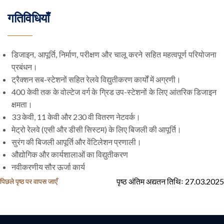
गतिविधियाँ
डिजाइन, आपूर्ति, निर्माण, परीक्षण और चालू करने सहित महत्वपूर्ण परियोजना
प्रबंधन।
ट्रैक्शन सब-स्टेशनों सहित रेलवे विद्युतीकरण कार्यों में अग्रणी।
400 केवी तक के वोल्टेज वर्ग के ग्रिड उप-स्टेशनों के लिए आंतरिक डिजाइन
क्षमता।
33 केवी, 11 केवी और 230 वी वितरण नेटवर्क।
मेट्रो रेलवे (एसी और डीसी सिस्टम) के लिए बिजली की आपूर्ति।
सुरंग की बिजली आपूर्ति और वेंटिलेशन प्रणाली।
औद्योगिक और कार्यशालाओं का विद्युतीकरण
नवीकरणीय सौर ऊर्जा कार्य
पृष्ठ अंतिम अद्यतन तिथिः 27.03.2025
पिछले पृष्ठ पर वापस जाएँ