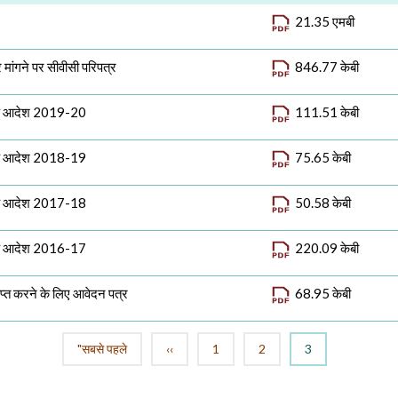
21.35 एमबी
 मांगने पर सीवीसी परिपत्र
846.77 केबी
 के आदेश 2019-20
111.51 केबी
 के आदेश 2018-19
75.65 केबी
 के आदेश 2017-18
50.58 केबी
 के आदेश 2016-17
220.09 केबी
प्त करने के लिए आवेदन पत्र
68.95 केबी
"सबसे पहले
‹‹
1
2
3
पहला पृष्ठ
पिछला पृष्ठ
पृष्ठ
पृष्ठ
वर्तमान पृष्ठ