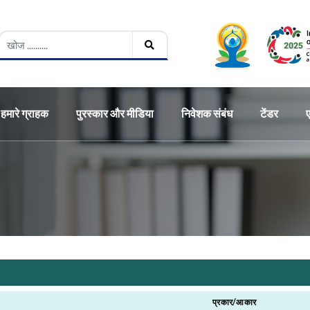
हमारे ग्राहक
पुरस्कार और मीडिया
निवेशक संबंध
टेंडर
प्रकार/आकार