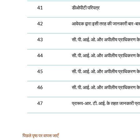
41
डीओपीटी परिपत्र
42
आवेदक द्वारा इसी तरह की जानकारी बार-बार
43
सी. पी. आई. ओ. और अपीलीय प्राधिकरण
44
सी. पी. आई. ओ. और अपीलीय प्राधिकरण
45
सी. पी. आई. ओ. और अपीलीय प्राधिकरण
46
सी. पी. आई. ओ. और अपीलीय प्राधिकरण
47
प्रारूप-आर. टी. आई. के तहत जानकारी प्रा
पिछले पृष्ठ पर वापस जाएँ