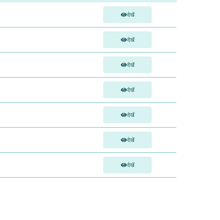
देखें
देखें
देखें
देखें
देखें
देखें
देखें